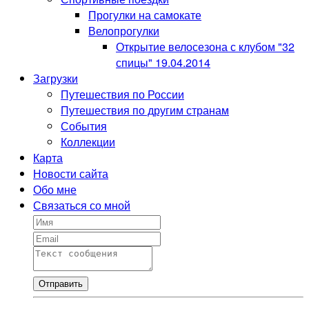
Прогулки на самокате
Велопрогулки
Открытие велосезона с клубом "32
спицы" 19.04.2014
Загрузки
Путешествия по России
Путешествия по другим странам
События
Коллекции
Карта
Новости сайта
Обо мне
Связаться со мной
Отправить