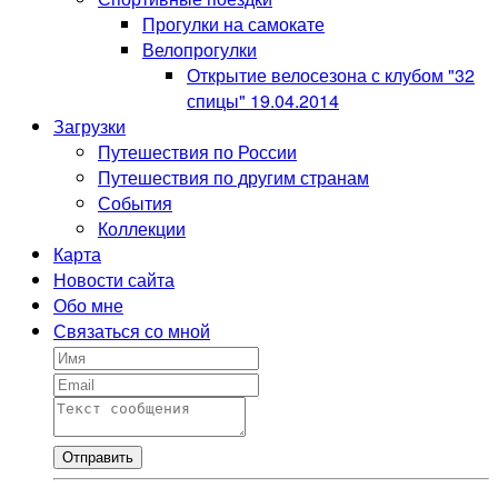
Прогулки на самокате
Велопрогулки
Открытие велосезона с клубом "32
спицы" 19.04.2014
Загрузки
Путешествия по России
Путешествия по другим странам
События
Коллекции
Карта
Новости сайта
Обо мне
Связаться со мной
Отправить