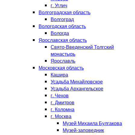
г. Углич
Волгоградская область
Волгоград
Вологодская область
Вологда
Ярославская область
Свято-Введенский Толгский
монастырь
Ярославль
Московская область
Кашира
Усадьба Михайловское
Усадьба Архангельское
г. Чехов
г. Дмитров
г. Коломна
г. Москва
Музей Михаила Булгакова
Музей-заповедник