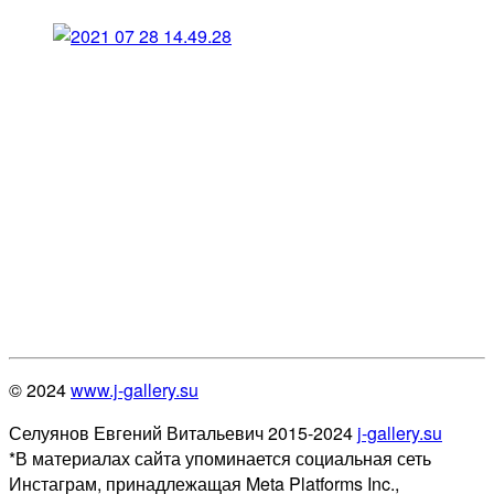
© 2024
www.j-gallery.su
Селуянов Евгений Витальевич 2015-2024
j-gallery.su
*В материалах сайта упоминается социальная сеть
Инстаграм, принадлежащая Meta Platforms Inc.,