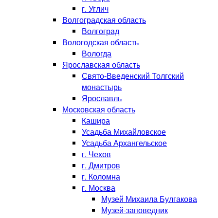
г. Углич
Волгоградская область
Волгоград
Вологодская область
Вологда
Ярославская область
Свято-Введенский Толгский
монастырь
Ярославль
Московская область
Кашира
Усадьба Михайловское
Усадьба Архангельское
г. Чехов
г. Дмитров
г. Коломна
г. Москва
Музей Михаила Булгакова
Музей-заповедник