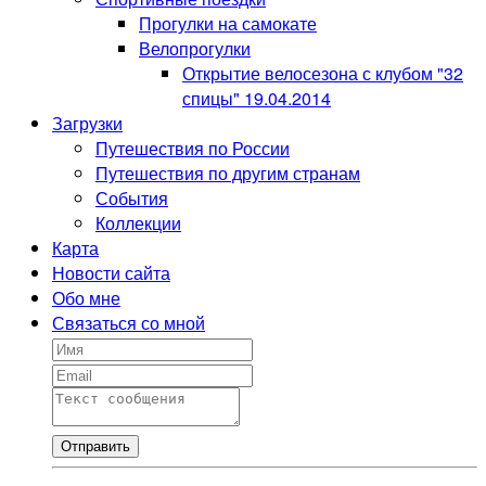
Прогулки на самокате
Велопрогулки
Открытие велосезона с клубом "32
спицы" 19.04.2014
Загрузки
Путешествия по России
Путешествия по другим странам
События
Коллекции
Карта
Новости сайта
Обо мне
Связаться со мной
Отправить