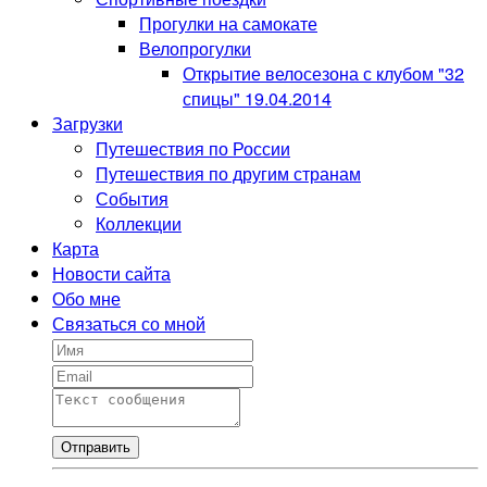
Прогулки на самокате
Велопрогулки
Открытие велосезона с клубом "32
спицы" 19.04.2014
Загрузки
Путешествия по России
Путешествия по другим странам
События
Коллекции
Карта
Новости сайта
Обо мне
Связаться со мной
Отправить