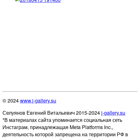
© 2024
www.j-gallery.su
Селуянов Евгений Витальевич 2015-2024
j-gallery.su
*В материалах сайта упоминается социальная сеть
Инстаграм, принадлежащая Meta Platforms Inc.,
деятельность которой запрещена на территории РФ в