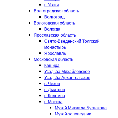
г. Углич
Волгоградская область
Волгоград
Вологодская область
Вологда
Ярославская область
Свято-Введенский Толгский
монастырь
Ярославль
Московская область
Кашира
Усадьба Михайловское
Усадьба Архангельское
г. Чехов
г. Дмитров
г. Коломна
г. Москва
Музей Михаила Булгакова
Музей-заповедник