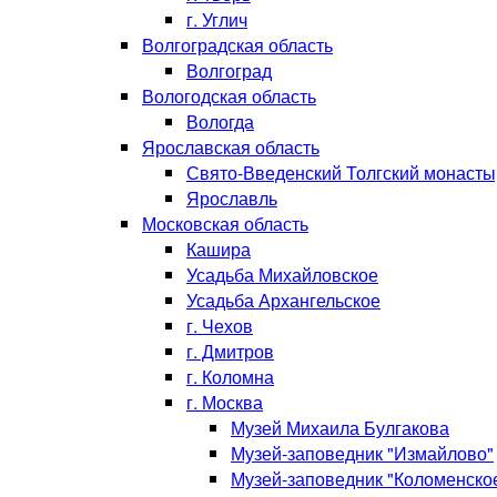
г. Углич
Волгоградская область
Волгоград
Вологодская область
Вологда
Ярославская область
Свято-Введенский Толгский монасты
Ярославль
Московская область
Кашира
Усадьба Михайловское
Усадьба Архангельское
г. Чехов
г. Дмитров
г. Коломна
г. Москва
Музей Михаила Булгакова
Музей-заповедник "Измайлово"
Музей-заповедник "Коломенско